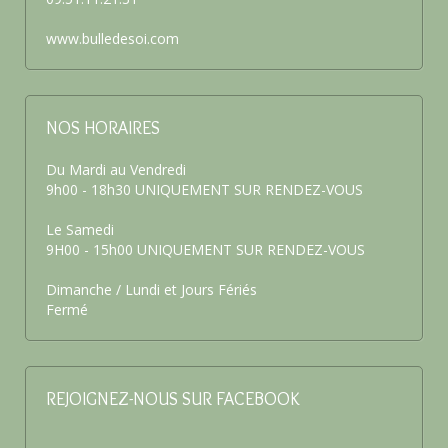
www.bulledesoi.com
NOS HORAIRES
Du Mardi au Vendredi
9h00 - 18h30 UNIQUEMENT SUR RENDEZ-VOUS
Le Samedi
9H00 - 15h00 UNIQUEMENT SUR RENDEZ-VOUS
Dimanche / Lundi et Jours Fériés
Fermé
REJOIGNEZ-NOUS SUR FACEBOOK