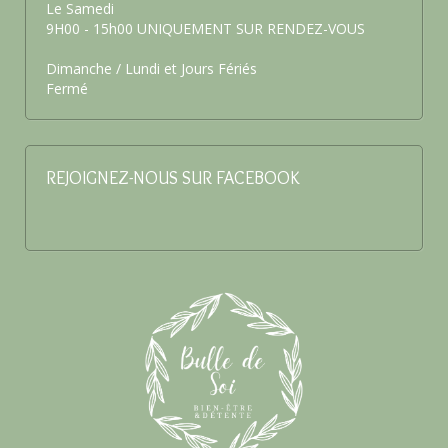
Le Samedi
9H00 - 15h00 UNIQUEMENT SUR RENDEZ-VOUS
Dimanche / Lundi et Jours Fériés
Fermé
REJOIGNEZ-NOUS SUR FACEBOOK