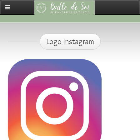
Logo instagram