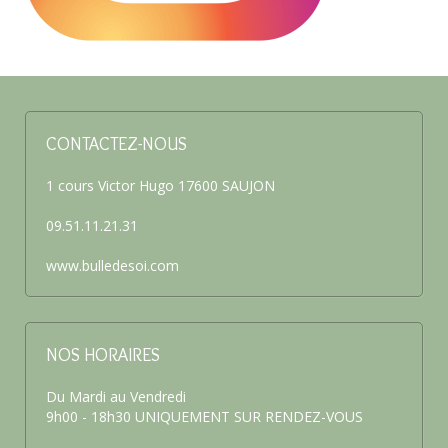
CONTACTEZ-NOUS
1 cours Victor Hugo 17600 SAUJON
09.51.11.21.31
www.bulledesoi.com
NOS HORAIRES
Du Mardi au Vendredi
9h00 - 18h30 UNIQUEMENT SUR RENDEZ-VOUS