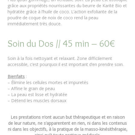
grâce aux propriétés nourrissantes du beurre de Karité Bio et
hydratée grâce à l’huile de coco. L’action exfoliante de la
poudre de coque de noix de coco rend la peau
immédiatement très douce.
Soin du Dos // 45 min – 60€
Soin à la fois nettoyant et relaxant. Zone difficilement
accessible, c’est pourquoi il est important d’en prendre soin.
Bienfaits
:
– Élimine les cellules mortes et impuretés
– Affine le grain de peau
– La peau est lisse et hydratée
– Détend les muscles dorsaux
Les prestations n’ont aucun but thérapeutique et en raison
de leur nature, ne s’apparentent en rien, ni dans les contenus
ni dans les objectifs, à la pratique de la masso-kinésithérapie,