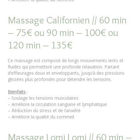
Massage Californien // 60 min
– 75€ ou 90 min – 100€ ou
120 min – 135€
Ce massage est composé de longs mouvements lents et
fluides qui permettent une profonde relaxation. Partant
d’effleurages doux et enveloppants, jusqu’à des pressions
glissées plus profondes pour détendre les tensions.
Bienfaits
:
– Soulage les tensions musculaires
– Améliore la circulation sanguine et lymphatique
– Réduction du stress et de l’anxiété
– Améliore la qualité du sommeil
Massage Lomi Lomi // 60 min –