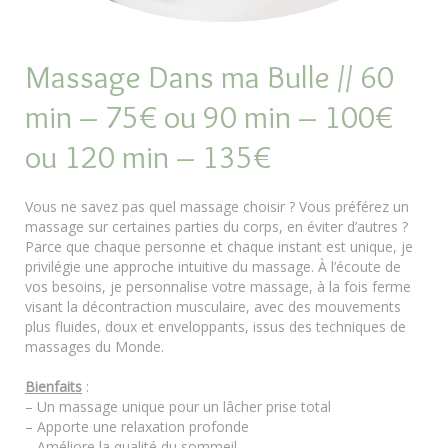
Massage Dans ma Bulle // 60
min – 75€ ou 90 min – 100€
ou 120 min – 135€
Vous ne savez pas quel massage choisir ? Vous préférez un
massage sur certaines parties du corps, en éviter d’autres ?
Parce que chaque personne et chaque instant est unique, je
privilégie une approche intuitive du massage. À l’écoute de
vos besoins, je personnalise votre massage, à la fois ferme
visant la décontraction musculaire, avec des mouvements
plus fluides, doux et enveloppants, issus des techniques de
massages du Monde.
Bienfaits
:
– Un massage unique pour un lâcher prise total
– Apporte une relaxation profonde
– Améliore la qualité du sommeil