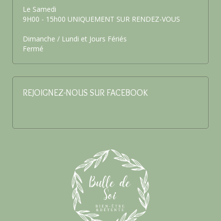
Le Samedi
9H00 - 15h00 UNIQUEMENT SUR RENDEZ-VOUS
Dimanche / Lundi et Jours Fériés
Fermé
REJOIGNEZ-NOUS SUR FACEBOOK