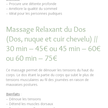
– Procure une détente profonde
– Améliore la qualité du sommeil
– Idéal pour les personnes pudiques
Massage Relaxant du Dos
(Dos, nuque et cuir chevelu) //
30 min – 45€ ou 45 min – 60€
ou 60 min – 75€
Ce massage permet de dénouer les tensions du haut du
corps. Le dos étant la partie du corps qui subit le plus de
tensions musculaires au fil des journées en raison de
mauvaises postures.
Bienfaits
:
– Dénoue les tensions
– Détend les muscles dorsaux