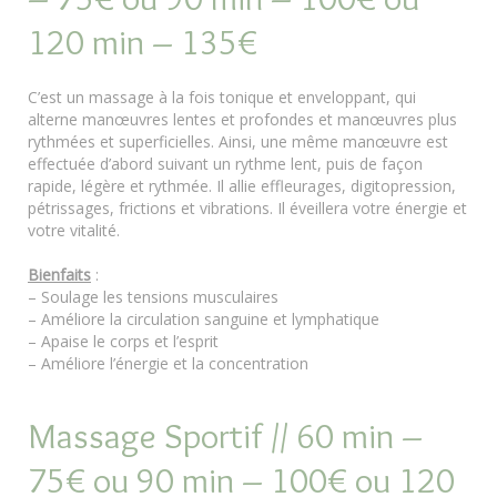
120 min – 135€
C’est un massage à la fois tonique et enveloppant, qui
alterne manœuvres lentes et profondes et manœuvres plus
rythmées et superficielles. Ainsi, une même manœuvre est
effectuée d’abord suivant un rythme lent, puis de façon
rapide, légère et rythmée. Il allie effleurages, digitopression,
pétrissages, frictions et vibrations. Il éveillera votre énergie et
votre vitalité.
Bienfaits
:
– Soulage les tensions musculaires
– Améliore la circulation sanguine et lymphatique
– Apaise le corps et l’esprit
– Améliore l’énergie et la concentration
Massage Sportif // 60 min –
75€ ou 90 min – 100€ ou 120