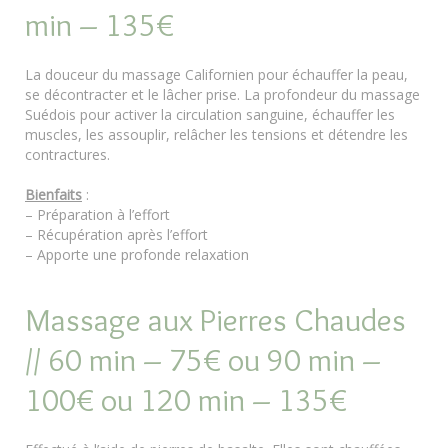
min – 135€
La douceur du massage Californien pour échauffer la peau,
se décontracter et le lâcher prise. La profondeur du massage
Suédois pour activer la circulation sanguine, échauffer les
muscles, les assouplir, relâcher les tensions et détendre les
contractures.
Bienfaits
:
– Préparation à l’effort
– Récupération après l’effort
– Apporte une profonde relaxation
Massage aux Pierres Chaudes
// 60 min – 75€ ou 90 min –
100€ ou 120 min – 135€