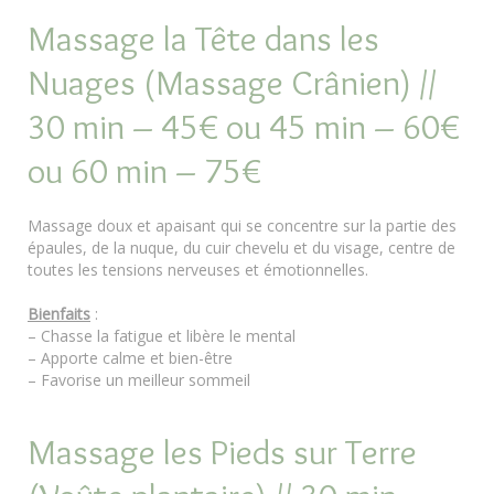
Massage la Tête dans les
Nuages (Massage Crânien) //
30 min – 45€ ou 45 min – 60€
ou 60 min – 75€
Massage doux et apaisant qui se concentre sur la partie des
épaules, de la nuque, du cuir chevelu et du visage, centre de
toutes les tensions nerveuses et émotionnelles.
Bienfaits
:
– Chasse la fatigue et libère le mental
– Apporte calme et bien-être
– Favorise un meilleur sommeil
Massage les Pieds sur Terre