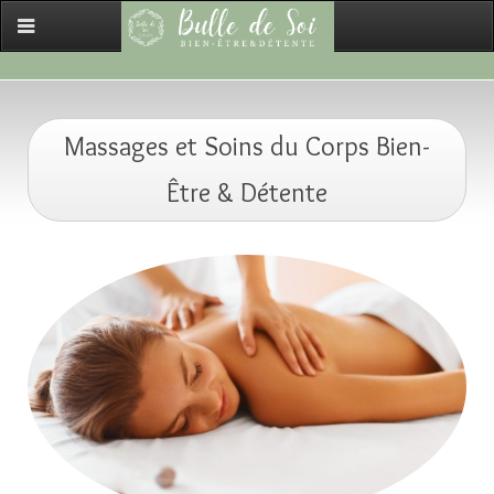
Massages et Soins du Corps Bien-
Être & Détente